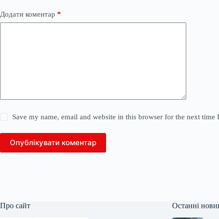
Додати коментар
*
Save my name, email and website in this browser for the next time
Опублікувати коментар
Про сайт
Останні нови