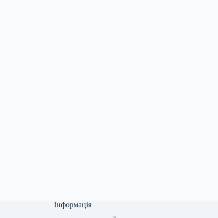
Інформація