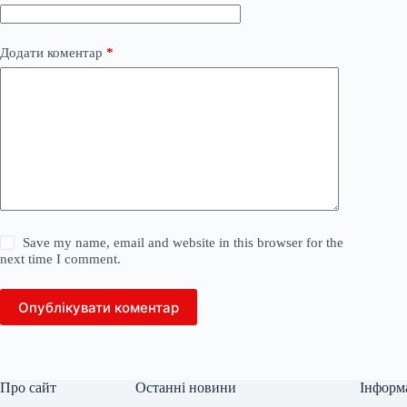
Додати коментар
*
Save my name, email and website in this browser for the
next time I comment.
Опублікувати коментар
Про сайт
Останні новини
Інформ