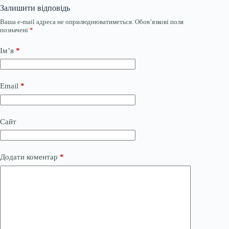
Залишити відповідь
Ваша e-mail адреса не оприлюднюватиметься.
Обов’язкові поля
позначені
*
Ім’я
*
Email
*
Сайт
Додати коментар
*