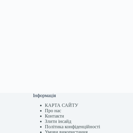
Інформація
КАРТА САЙТУ
Про нас
Контакти
Злити інсайд
Політика конфіденційності
Умови використання