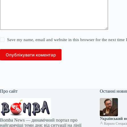
Save my name, email and website in this browser for the next time
Опублікувати коментар
Про сайт
Останні нови
Український ю
Bomba News — динамічний портал про
Кирило Стецькі
найгарячіші теми дня: від ситуації на лінії