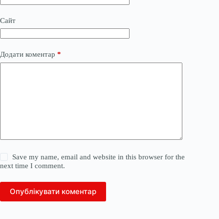
Сайт
Додати коментар
*
Save my name, email and website in this browser for the
next time I comment.
Опублікувати коментар