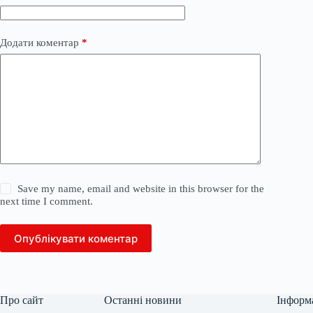
Додати коментар
*
Save my name, email and website in this browser for the
next time I comment.
Опублікувати коментар
Про сайт
Останні новини
Інформ