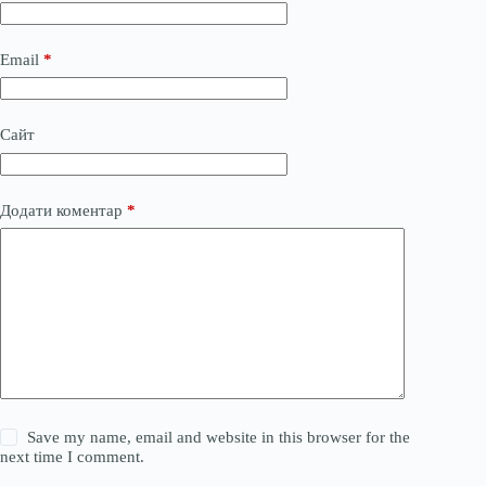
Email
*
Сайт
Додати коментар
*
Save my name, email and website in this browser for the
next time I comment.