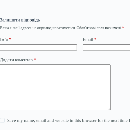
Залишити відповідь
Ваша e-mail адреса не оприлюднюватиметься.
Обов’язкові поля позначені
*
Ім’я
*
Email
*
Додати коментар
*
Save my name, email and website in this browser for the next time