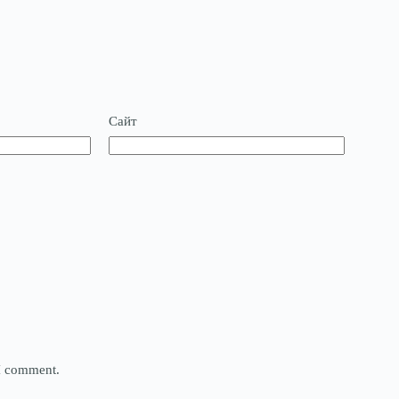
Сайт
 I comment.