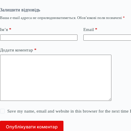
Залишити відповідь
Ваша e-mail адреса не оприлюднюватиметься.
Обов’язкові поля позначені
*
Ім’я
*
Email
*
Додати коментар
*
Save my name, email and website in this browser for the next time
Опублікувати коментар