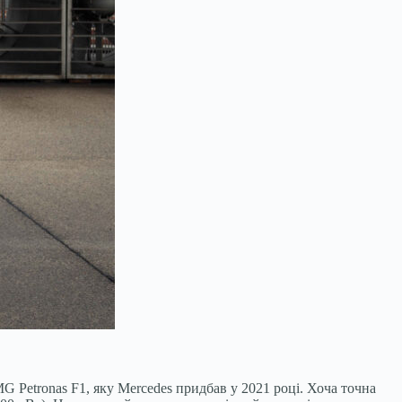
 Petronas F1, яку Mercedes придбав у 2021 році. Хоча точна