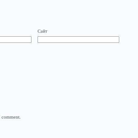
Сайт
 I comment.